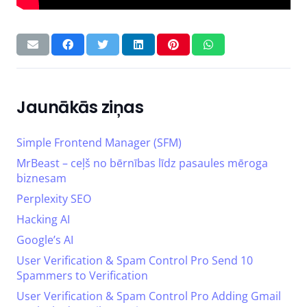
Jaunākās ziņas
Simple Frontend Manager (SFM)
MrBeast – ceļš no bērnības līdz pasaules mēroga
biznesam
Perplexity SEO
Hacking AI
Google’s AI
User Verification & Spam Control Pro Send 10
Spammers to Verification
User Verification & Spam Control Pro Adding Gmail