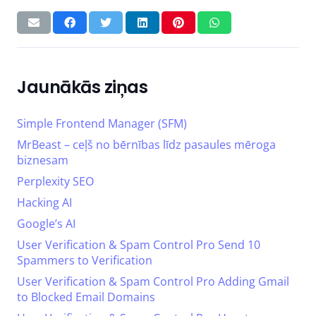
Jaunākās ziņas
Simple Frontend Manager (SFM)
MrBeast – ceļš no bērnības līdz pasaules mēroga
biznesam
Perplexity SEO
Hacking AI
Google’s AI
User Verification & Spam Control Pro Send 10
Spammers to Verification
User Verification & Spam Control Pro Adding Gmail
to Blocked Email Domains