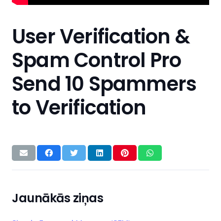
User Verification &
Spam Control Pro
Send 10 Spammers
to Verification
Jaunākās ziņas