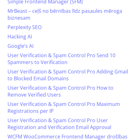
Simple Frontend Manager (SFM)
MrBeast – ceļš no bērnības līdz pasaules mēroga
biznesam
Perplexity SEO
Hacking AI
Google’s AI
User Verification & Spam Control Pro Send 10
Spammers to Verification
User Verification & Spam Control Pro Adding Gmail
to Blocked Email Domains
User Verification & Spam Control Pro How to
Remove Verified Users
User Verification & Spam Control Pro Maximum
Registrations per IP
User Verification & Spam Control Pro User
Registration and Verification Email Approval
WCFM WooCommerce Frontend Manager drošības