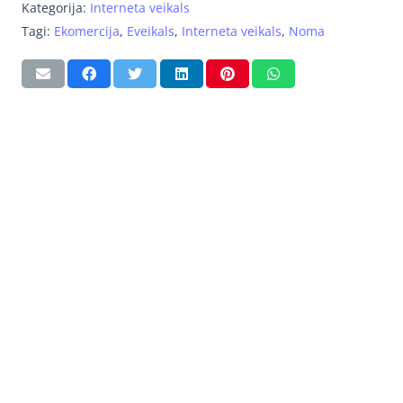
Kategorija:
Interneta veikals
Tagi:
Ekomercija
,
Eveikals
,
Interneta veikals
,
Noma