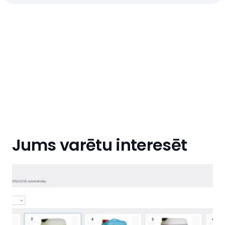
Jums varētu interesēt