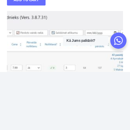
Kā Jums palīdzēt?