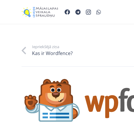
Iepriekšējā ziņa
Kas ir Wordfence?