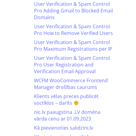
User Verification & Spam Control
Pro Adding Gmail to Blocked Email
Domains
User Verification & Spam Control
Pro How to Remove Verified Users
User Verification & Spam Control
Pro Maximum Registrations per IP
User Verification & Spam Control
Pro User Registration and
Verification Email Approval
WCFM WooCommerce Frontend
Manager drošības caurums
Klients vēlas preces publicēt
soctīklos – darīts
nic.lv paaugstina .LV domēna
vārda cenu ar 01.09.2023
Kā pievienoties salidzini.lv