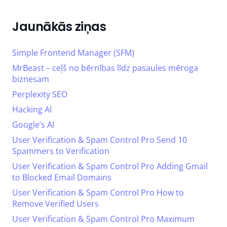
Jaunākās ziņas
Simple Frontend Manager (SFM)
MrBeast – ceļš no bērnības līdz pasaules mēroga
biznesam
Perplexity SEO
Hacking AI
Google’s AI
User Verification & Spam Control Pro Send 10
Spammers to Verification
User Verification & Spam Control Pro Adding Gmail
to Blocked Email Domains
User Verification & Spam Control Pro How to
Remove Verified Users
User Verification & Spam Control Pro Maximum