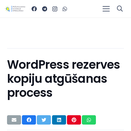
WordPress rezerves
kopiju atgūšanas
process