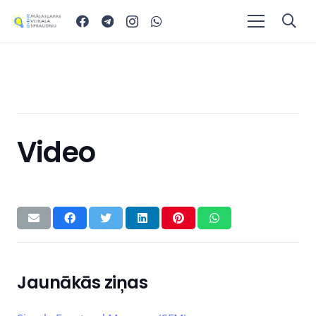
Video
Jaunākās ziņas