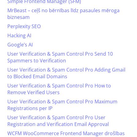
Simple Frontend Manager (SFM)
MrBeast – ceļš no bērnības līdz pasaules mēroga
biznesam
Perplexity SEO
Hacking AI
Google’s AI
User Verification & Spam Control Pro Send 10
Spammers to Verification
User Verification & Spam Control Pro Adding Gmail
to Blocked Email Domains
User Verification & Spam Control Pro How to
Remove Verified Users
User Verification & Spam Control Pro Maximum
Registrations per IP
User Verification & Spam Control Pro User
Registration and Verification Email Approval
WCFM WooCommerce Frontend Manager drošības