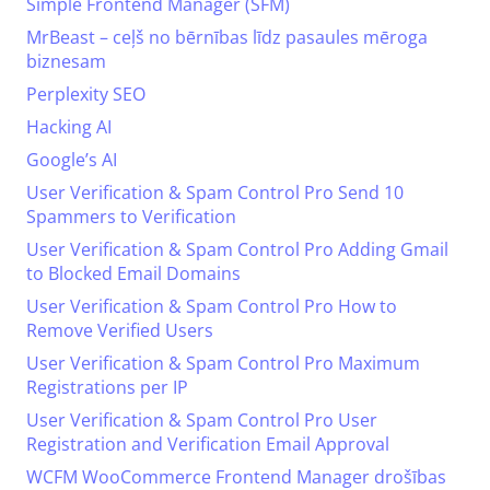
Simple Frontend Manager (SFM)
MrBeast – ceļš no bērnības līdz pasaules mēroga
biznesam
Perplexity SEO
Hacking AI
Google’s AI
User Verification & Spam Control Pro Send 10
Spammers to Verification
User Verification & Spam Control Pro Adding Gmail
to Blocked Email Domains
User Verification & Spam Control Pro How to
Remove Verified Users
User Verification & Spam Control Pro Maximum
Registrations per IP
User Verification & Spam Control Pro User
Registration and Verification Email Approval
WCFM WooCommerce Frontend Manager drošības