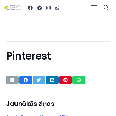
Pinterest
Jaunākās ziņas