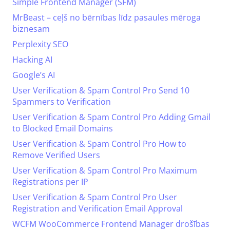
Simple Frontend Manager (SFM)
MrBeast – ceļš no bērnības līdz pasaules mēroga
biznesam
Perplexity SEO
Hacking AI
Google’s AI
User Verification & Spam Control Pro Send 10
Spammers to Verification
User Verification & Spam Control Pro Adding Gmail
to Blocked Email Domains
User Verification & Spam Control Pro How to
Remove Verified Users
User Verification & Spam Control Pro Maximum
Registrations per IP
User Verification & Spam Control Pro User
Registration and Verification Email Approval
WCFM WooCommerce Frontend Manager drošības