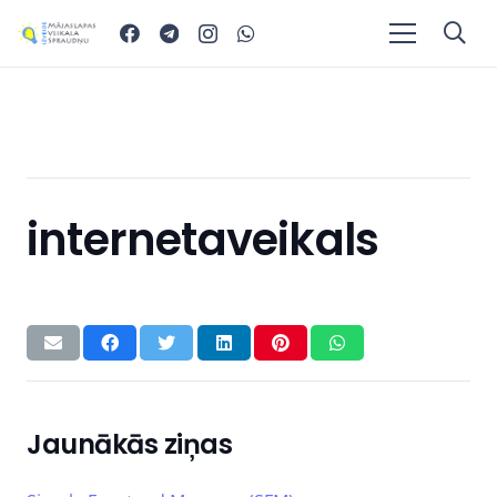
internetaveikals
Jaunākās ziņas