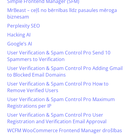
Simple Frontend Manager (SFM)
MrBeast – ceļš no bērnības līdz pasaules mēroga
biznesam
Perplexity SEO
Hacking AI
Google’s AI
User Verification & Spam Control Pro Send 10
Spammers to Verification
User Verification & Spam Control Pro Adding Gmail
to Blocked Email Domains
User Verification & Spam Control Pro How to
Remove Verified Users
User Verification & Spam Control Pro Maximum
Registrations per IP
User Verification & Spam Control Pro User
Registration and Verification Email Approval
WCFM WooCommerce Frontend Manager drošības