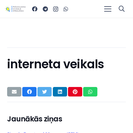
interneta veikals
Jaunākās ziņas