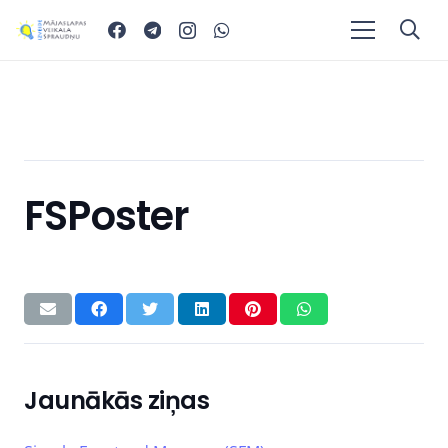
FSPoster
Jaunākās ziņas