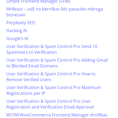
Simple Frontend Manager (SFM)
MrBeast – ceļš no bērnības līdz pasaules mēroga
biznesam
Perplexity SEO
Hacking AI
Google’s AI
User Verification & Spam Control Pro Send 10
Spammers to Verification
User Verification & Spam Control Pro Adding Gmail
to Blocked Email Domains
User Verification & Spam Control Pro How to
Remove Verified Users
User Verification & Spam Control Pro Maximum
Registrations per IP
User Verification & Spam Control Pro User
Registration and Verification Email Approval
WCFM WooCommerce Frontend Manager drošības