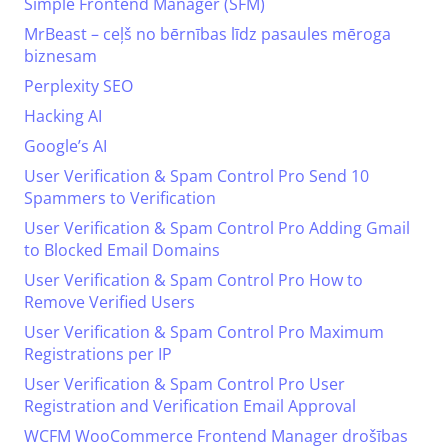
Simple Frontend Manager (SFM)
MrBeast – ceļš no bērnības līdz pasaules mēroga
biznesam
Perplexity SEO
Hacking AI
Google’s AI
User Verification & Spam Control Pro Send 10
Spammers to Verification
User Verification & Spam Control Pro Adding Gmail
to Blocked Email Domains
User Verification & Spam Control Pro How to
Remove Verified Users
User Verification & Spam Control Pro Maximum
Registrations per IP
User Verification & Spam Control Pro User
Registration and Verification Email Approval
WCFM WooCommerce Frontend Manager drošības