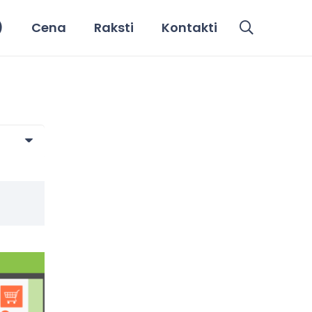
)
Cena
Raksti
Kontakti