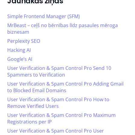
Jaunākās ziņas
Simple Frontend Manager (SFM)
MrBeast – ceļš no bērnības līdz pasaules mēroga
biznesam
Perplexity SEO
Hacking AI
Google’s AI
User Verification & Spam Control Pro Send 10
Spammers to Verification
User Verification & Spam Control Pro Adding Gmail
to Blocked Email Domains
User Verification & Spam Control Pro How to
Remove Verified Users
User Verification & Spam Control Pro Maximum
Registrations per IP
User Verification & Spam Control Pro User