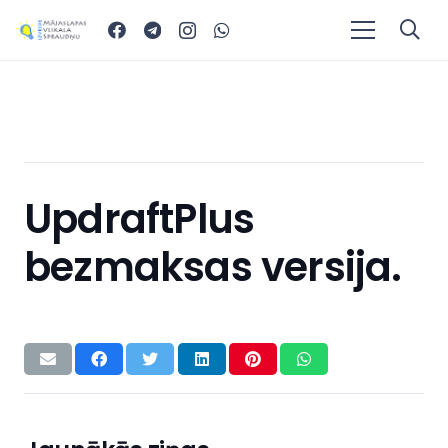
UpdraftPlus
bezmaksas versija.