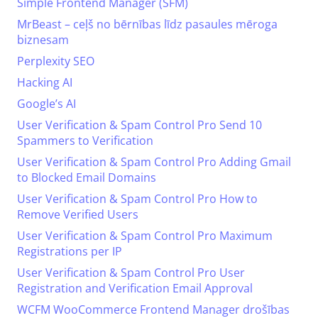
Simple Frontend Manager (SFM)
MrBeast – ceļš no bērnības līdz pasaules mēroga
biznesam
Perplexity SEO
Hacking AI
Google’s AI
User Verification & Spam Control Pro Send 10
Spammers to Verification
User Verification & Spam Control Pro Adding Gmail
to Blocked Email Domains
User Verification & Spam Control Pro How to
Remove Verified Users
User Verification & Spam Control Pro Maximum
Registrations per IP
User Verification & Spam Control Pro User
Registration and Verification Email Approval
WCFM WooCommerce Frontend Manager drošības