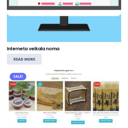
Interneta veikala noma
READ MORE
SALE!