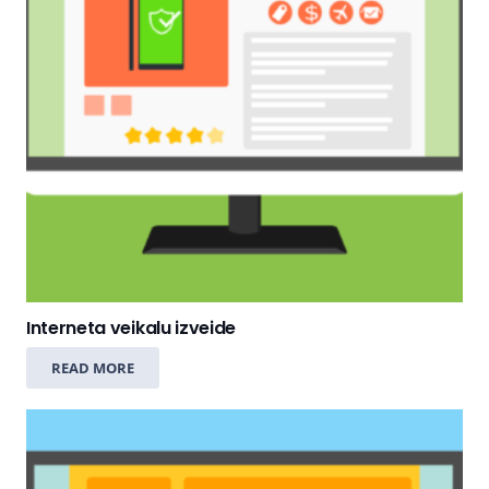
Interneta veikalu izveide
READ MORE