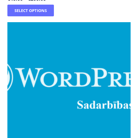
SELECT OPTIONS