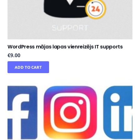
WordPress mājas lapas vienreizējs IT supports
€
9.00
ADD TO CART