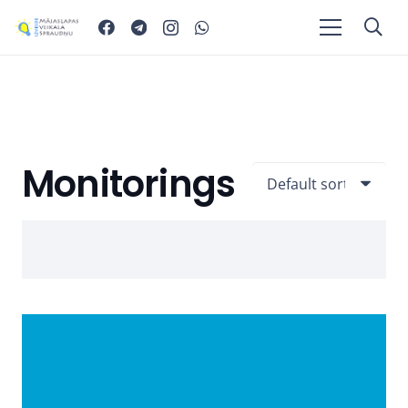
Monitorings