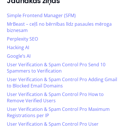
Jaunākās ziņas
Simple Frontend Manager (SFM)
MrBeast – ceļš no bērnības līdz pasaules mēroga
biznesam
Perplexity SEO
Hacking AI
Google’s AI
User Verification & Spam Control Pro Send 10
Spammers to Verification
User Verification & Spam Control Pro Adding Gmail
to Blocked Email Domains
User Verification & Spam Control Pro How to
Remove Verified Users
User Verification & Spam Control Pro Maximum
Registrations per IP
User Verification & Spam Control Pro User